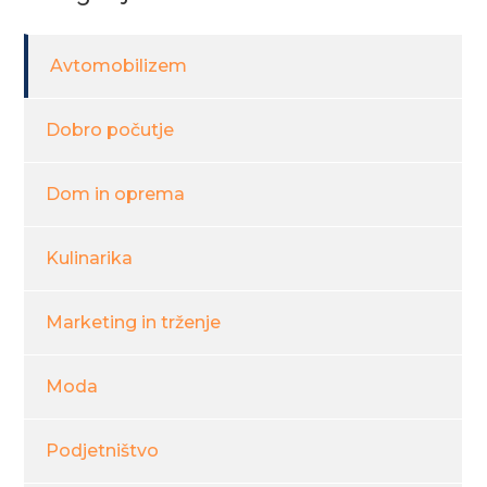
Avtomobilizem
Dobro počutje
Dom in oprema
Kulinarika
Marketing in trženje
Moda
Podjetništvo