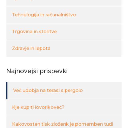
Tehnologija in računalništvo
Trgovina in storitve
Zdravje in lepota
Najnovejši prispevki
Več udobja na terasi s pergolo
Kje kupiti lovorikovec?
Kakovosten tisk zloženk je pomemben tudi