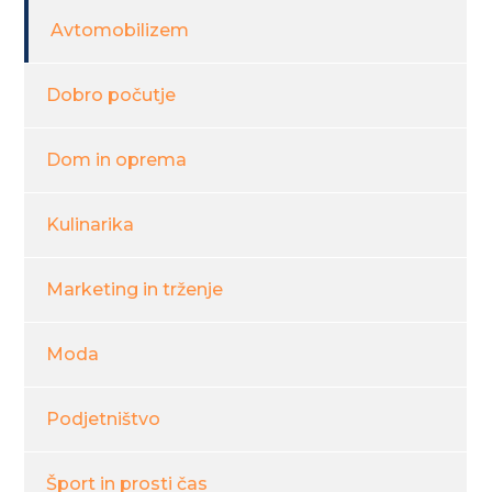
Avtomobilizem
Dobro počutje
Dom in oprema
Kulinarika
Marketing in trženje
Moda
Podjetništvo
Šport in prosti čas