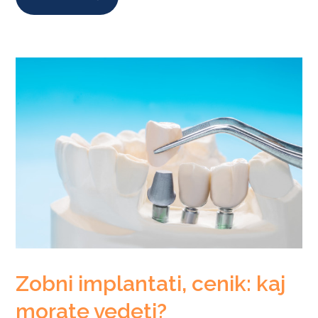
Zobni implantati, cenik: kaj
morate vedeti?