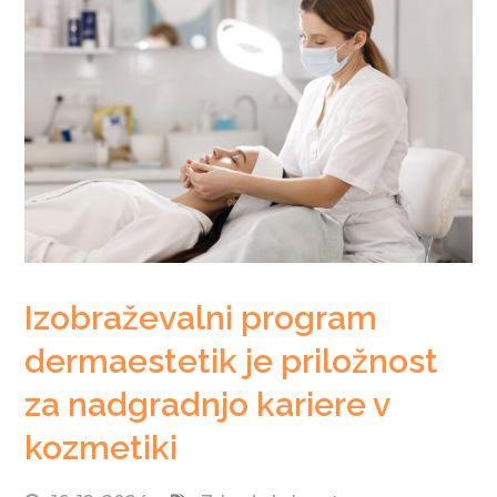
Izobraževalni program
dermaestetik je priložnost
za nadgradnjo kariere v
kozmetiki