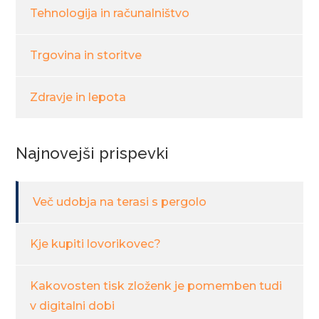
Tehnologija in računalništvo
Trgovina in storitve
Zdravje in lepota
Najnovejši prispevki
Več udobja na terasi s pergolo
Kje kupiti lovorikovec?
Kakovosten tisk zloženk je pomemben tudi
v digitalni dobi