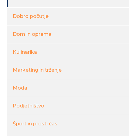
Dobro počutje
Dom in oprema
Kulinarika
Marketing in trženje
Moda
Podjetništvo
Šport in prosti čas