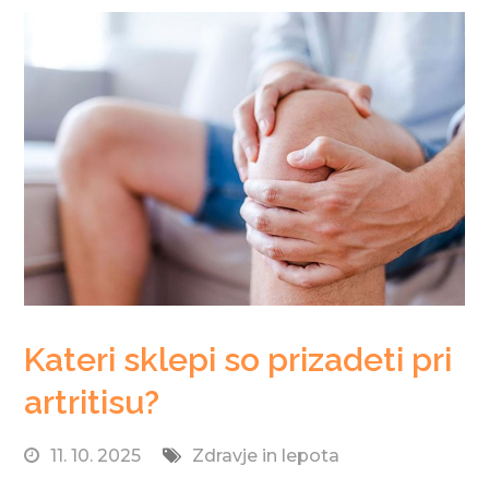
Kateri sklepi so prizadeti pri
artritisu?
11. 10. 2025
Zdravje in lepota