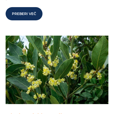
PREBERI VEČ