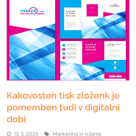
Kakovosten tisk zloženk je
pomemben tudi v digitalni
dobi
13. 5. 2026
Marketing in trženje