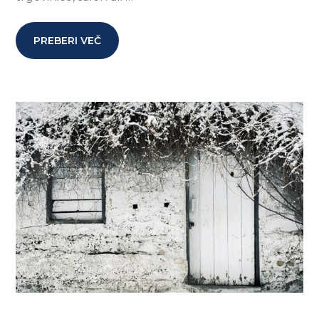
PREBERI VEČ