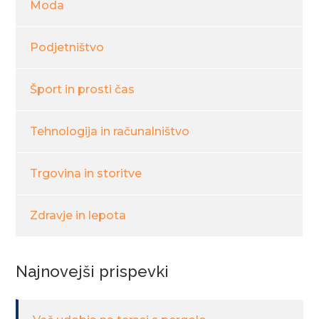
Moda
Podjetništvo
Šport in prosti čas
Tehnologija in računalništvo
Trgovina in storitve
Zdravje in lepota
Najnovejši prispevki