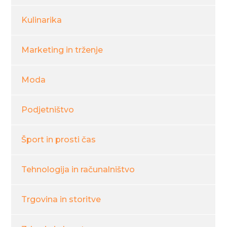
Kulinarika
Marketing in trženje
Moda
Podjetništvo
Šport in prosti čas
Tehnologija in računalništvo
Trgovina in storitve