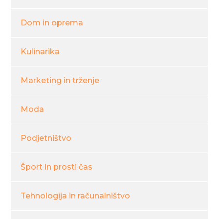
Dom in oprema
Kulinarika
Marketing in trženje
Moda
Podjetništvo
Šport in prosti čas
Tehnologija in računalništvo