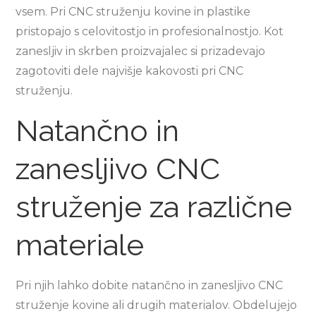
vsem. Pri CNC struženju kovine in plastike
pristopajo s celovitostjo in profesionalnostjo. Kot
zanesljiv in skrben proizvajalec si prizadevajo
zagotoviti dele najvišje kakovosti pri CNC
struženju.
Natančno in
zanesljivo CNC
struženje za različne
materiale
Pri njih lahko dobite natančno in zanesljivo CNC
struženje kovine ali drugih materialov. Obdelujejo