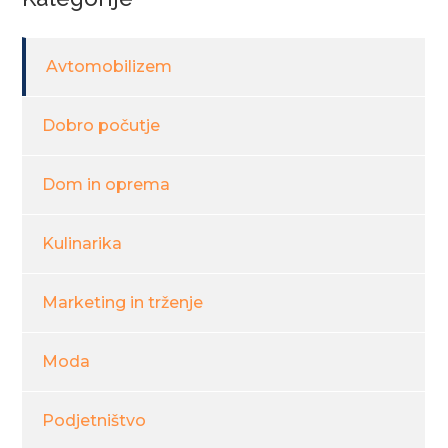
Avtomobilizem
Dobro počutje
Dom in oprema
Kulinarika
Marketing in trženje
Moda
Podjetništvo