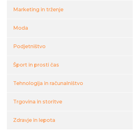
Marketing in trženje
Moda
Podjetništvo
Šport in prosti čas
Tehnologija in računalništvo
Trgovina in storitve
Zdravje in lepota