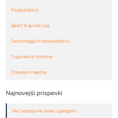
Podjetništvo
Šport in prosti čas
Tehnologija in računalništvo
Trgovina in storitve
Zdravje in lepota
Najnovejši prispevki
Več udobja na terasi s pergolo