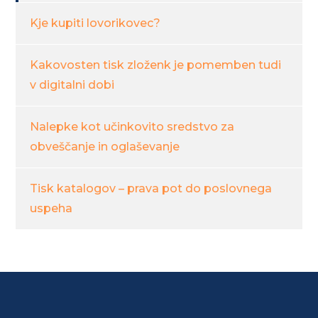
Kje kupiti lovorikovec?
Kakovosten tisk zloženk je pomemben tudi
v digitalni dobi
Nalepke kot učinkovito sredstvo za
obveščanje in oglaševanje
Tisk katalogov – prava pot do poslovnega
uspeha