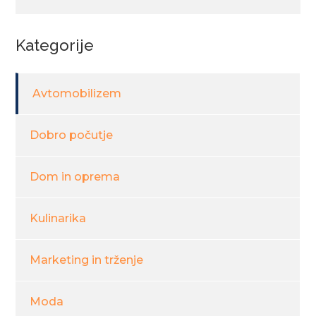
Kategorije
Avtomobilizem
Dobro počutje
Dom in oprema
Kulinarika
Marketing in trženje
Moda