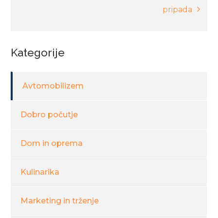
pripada
Kategorije
Avtomobilizem
Dobro počutje
Dom in oprema
Kulinarika
Marketing in trženje