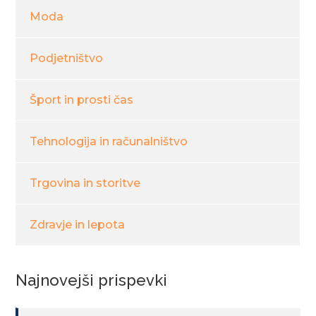
Moda
Podjetništvo
Šport in prosti čas
Tehnologija in računalništvo
Trgovina in storitve
Zdravje in lepota
Najnovejši prispevki