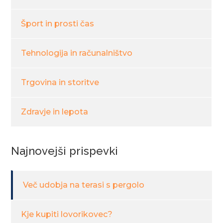
Šport in prosti čas
Tehnologija in računalništvo
Trgovina in storitve
Zdravje in lepota
Najnovejši prispevki
Več udobja na terasi s pergolo
Kje kupiti lovorikovec?