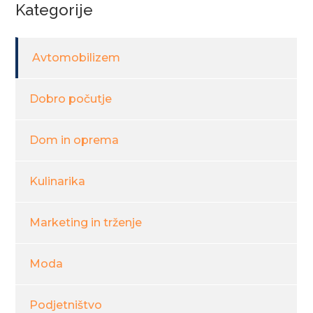
Kategorije
Avtomobilizem
Dobro počutje
Dom in oprema
Kulinarika
Marketing in trženje
Moda
Podjetništvo