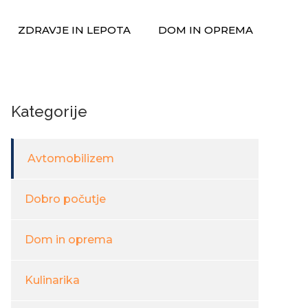
ZDRAVJE IN LEPOTA
DOM IN OPREMA
Kategorije
Avtomobilizem
Dobro počutje
Dom in oprema
Kulinarika