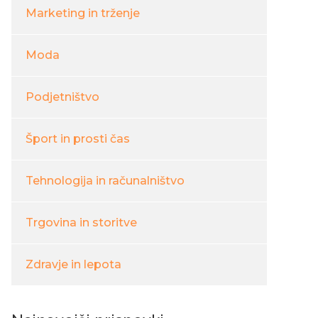
Marketing in trženje
Moda
Podjetništvo
Šport in prosti čas
Tehnologija in računalništvo
Trgovina in storitve
Zdravje in lepota