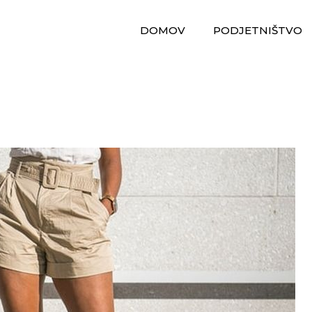
DOMOV
PODJETNIŠTVO