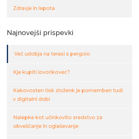
Zdravje in lepota
Najnovejši prispevki
Več udobja na terasi s pergolo
Kje kupiti lovorikovec?
Kakovosten tisk zloženk je pomemben tudi
v digitalni dobi
Nalepke kot učinkovito sredstvo za
obveščanje in oglaševanje