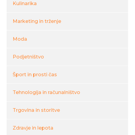
Kulinarika
Marketing in trženje
Moda
Podjetništvo
Šport in prosti čas
Tehnologija in računalništvo
Trgovina in storitve
Zdravje in lepota