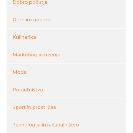
Dobro počutje
Dom in oprema
Kulinarika
Marketing in trženje
Moda
Podjetništvo
Šport in prosti čas
Tehnologija in računalništvo