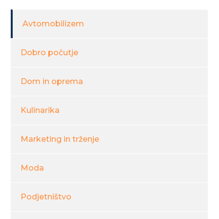
Avtomobilizem
Dobro počutje
Dom in oprema
Kulinarika
Marketing in trženje
Moda
Podjetništvo