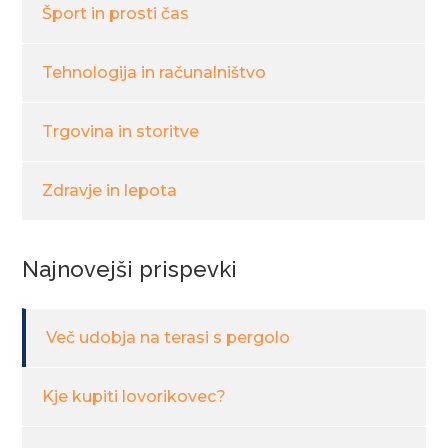
Šport in prosti čas
Tehnologija in računalništvo
Trgovina in storitve
Zdravje in lepota
Najnovejši prispevki
Več udobja na terasi s pergolo
Kje kupiti lovorikovec?