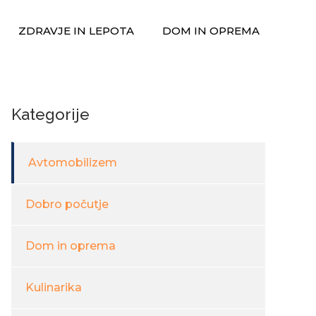
ZDRAVJE IN LEPOTA
DOM IN OPREMA
Kategorije
Avtomobilizem
Dobro počutje
Dom in oprema
Kulinarika