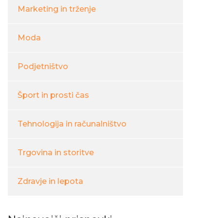
Marketing in trženje
Moda
Podjetništvo
Šport in prosti čas
Tehnologija in računalništvo
Trgovina in storitve
Zdravje in lepota