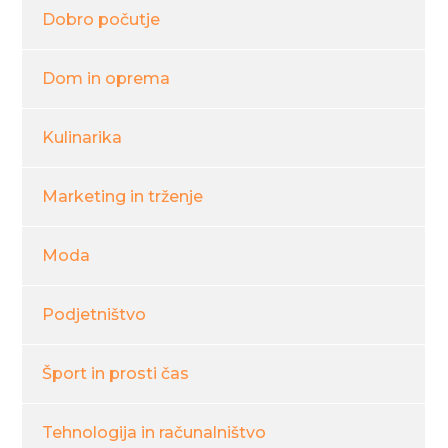
Dobro počutje
Dom in oprema
Kulinarika
Marketing in trženje
Moda
Podjetništvo
Šport in prosti čas
Tehnologija in računalništvo