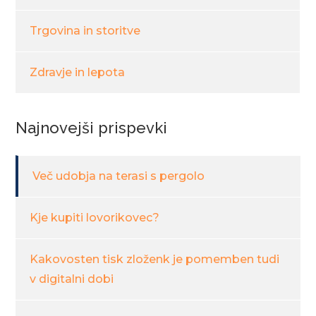
Trgovina in storitve
Zdravje in lepota
Najnovejši prispevki
Več udobja na terasi s pergolo
Kje kupiti lovorikovec?
Kakovosten tisk zloženk je pomemben tudi
v digitalni dobi