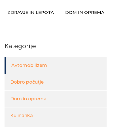
ZDRAVJE IN LEPOTA
DOM IN OPREMA
Kategorije
Avtomobilizem
Dobro počutje
Dom in oprema
Kulinarika