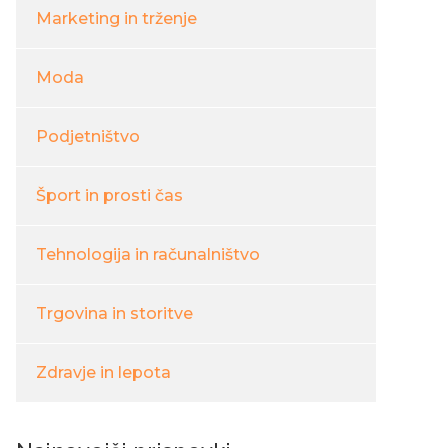
Marketing in trženje
Moda
Podjetništvo
Šport in prosti čas
Tehnologija in računalništvo
Trgovina in storitve
Zdravje in lepota