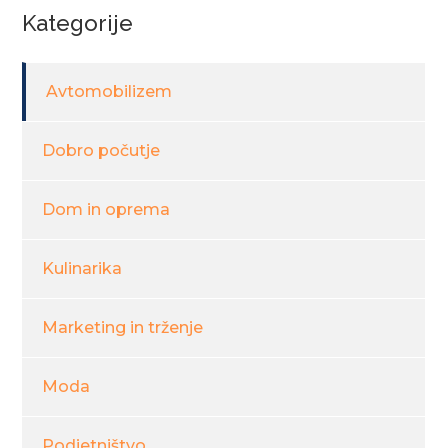
Kategorije
Avtomobilizem
Dobro počutje
Dom in oprema
Kulinarika
Marketing in trženje
Moda
Podjetništvo