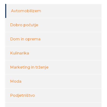
Avtomobilizem
Dobro počutje
Dom in oprema
Kulinarika
Marketing in trženje
Moda
Podjetništvo