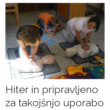
Hiter in pripravljeno
za takojšnjo uporabo