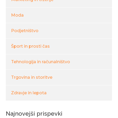
Moda
Podjetništvo
Šport in prosti čas
Tehnologija in računalništvo
Trgovina in storitve
Zdravje in lepota
Najnovejši prispevki