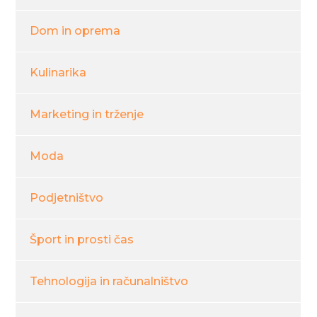
Dom in oprema
Kulinarika
Marketing in trženje
Moda
Podjetništvo
Šport in prosti čas
Tehnologija in računalništvo